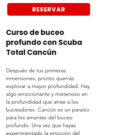
RESERVAR
Curso de buceo
profundo con Scuba
Total Cancún
Después de tus primeras
inmersiones, pronto querrás
explorar a mayor profundidad. Hay
algo emocionante y misterioso en
la profundidad que atrae a los
buceadores. Cancún es un paraíso
para los amantes del buceo
profundo. Una vez que hayas
experimentado la emoción del