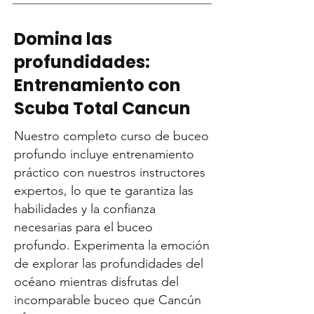
Domina las
profundidades:
Entrenamiento con
Scuba Total Cancun
Nuestro completo curso de buceo
profundo incluye entrenamiento
práctico con nuestros instructores
expertos, lo que te garantiza las
habilidades y la confianza
necesarias para el buceo
profundo. Experimenta la emoción
de explorar las profundidades del
océano mientras disfrutas del
incomparable buceo que Cancún