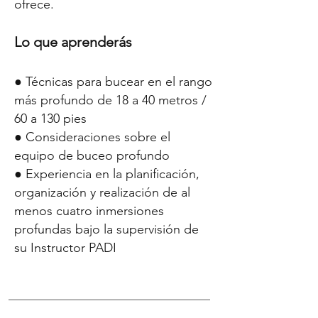
Γ
ofrece.
Lo que aprenderás
● Técnicas para bucear en el rango
más profundo de 18 a 40 metros /
60 a 130 pies
● Consideraciones sobre el
equipo de buceo profundo
● Experiencia en la planificación,
organización y realización de al
menos cuatro inmersiones
profundas bajo la supervisión de
su Instructor PADI