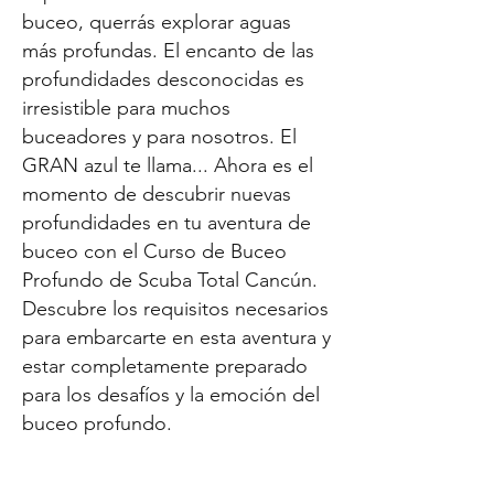
buceo, querrás explorar aguas
más profundas. El encanto de las
profundidades desconocidas es
irresistible para muchos
buceadores y para nosotros. El
GRAN azul te llama... Ahora es el
momento de descubrir nuevas
profundidades en tu aventura de
buceo con el Curso de Buceo
Profundo de Scuba Total Cancún.
Descubre los requisitos necesarios
para embarcarte en esta aventura y
estar completamente preparado
para los desafíos y la emoción del
buceo profundo.