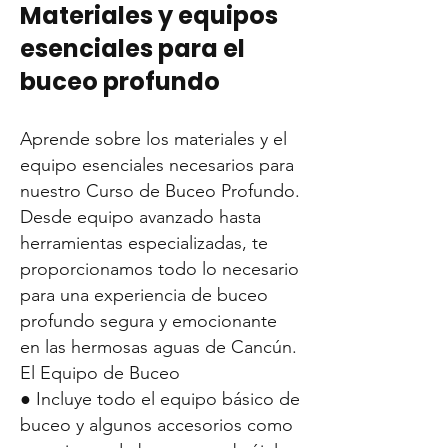
Materiales y equipos
esenciales para el
buceo profundo
Aprende sobre los materiales y el
equipo esenciales necesarios para
nuestro Curso de Buceo Profundo.
Desde equipo avanzado hasta
herramientas especializadas, te
proporcionamos todo lo necesario
para una experiencia de buceo
profundo segura y emocionante
en las hermosas aguas de Cancún.
El Equipo de Buceo
● Incluye todo el equipo básico de
buceo y algunos accesorios como