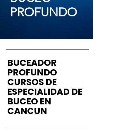
PROFUNDO
BUCEADOR
PROFUNDO
CURSOS DE
ESPECIALIDAD DE
BUCEO EN
CANCUN