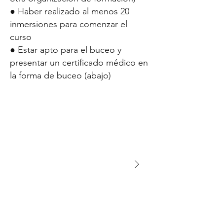
● Haber realizado al menos 20
inmersiones para comenzar el
curso
● Estar apto para el buceo y
presentar un certificado médico en
la forma de buceo (abajo)