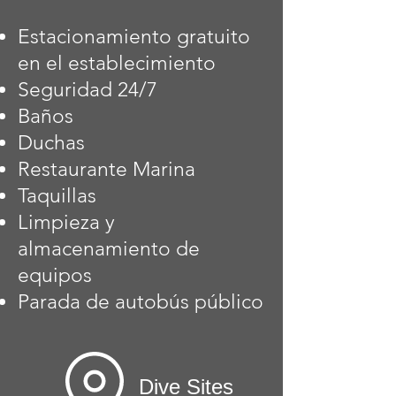
Estacionamiento gratuito
en el establecimiento
Seguridad 24/7
Baños
Duchas
Restaurante Marina
Taquillas
Limpieza y
almacenamiento de
equipos
Parada de autobús público
Dive Sites