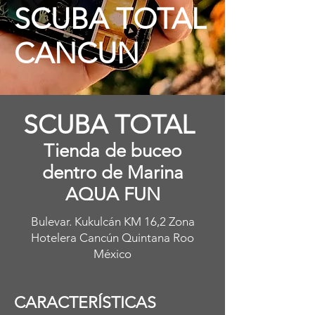
SCUBA TOTAL
CANCUN
SCUBA TOTAL
Tienda de buceo
dentro de Marina
AQUA FUN
Bulevar. Kukulcán KM 16,2 Zona
Hotelera Cancún Quintana Roo
México
CARACTERÍSTICAS