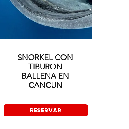
SNORKEL CON
TIBURON
BALLENA EN
CANCUN
RESERVAR