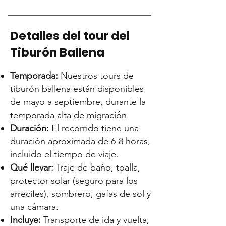
Detalles del tour del
Tiburón Ballena
Temporada:
Nuestros tours de
tiburón ballena están disponibles
de mayo a septiembre, durante la
temporada alta de migración.
Duración:
El recorrido tiene una
duración aproximada de 6-8 horas,
incluido el tiempo de viaje.
Qué llevar:
Traje de baño, toalla,
protector solar (seguro para los
arrecifes), sombrero, gafas de sol y
una cámara.
Incluye:
Transporte de ida y vuelta,