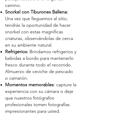
camino.
Snorkel con Tiburones Ballena:
Una vez que lleguemos al sitio,
tendrás la oportunidad de hacer
snorkel con estas magníficas
criaturas, observándolas de cerca
en su ambiente natural.
Refrigerios:
Brindamos refrigerios y
bebidas a bordo para mantenerlo
fresco durante todo el recorrido.
Almuerzo de ceviche de pescado
o camarón.
Momentos memorables
: capture la
experiencia con su cámara o deje
que nuestros fotógrafos
profesionales tomen fotografías
impresionantes para usted.