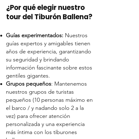
¿Por qué elegir nuestro
tour del Tiburón Ballena?
Guías experimentados:
Nuestros
guías expertos y amigables tienen
años de experiencia, garantizando
su seguridad y brindando
información fascinante sobre estos
gentiles gigantes.
Grupos pequeños
: Mantenemos
nuestros grupos de turistas
pequeños (10 personas máximo en
el barco / y nadando solo 2 a la
vez) para ofrecer atención
personalizada y una experiencia
más íntima con los tiburones