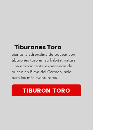
Tiburones Toro
Siente la adrenalina de bucear con
tiburones toro en su hábitat natural.
Una emocionante experiencia de
buceo en Playa del Carmen, solo
para los más aventureros.
TIBURON TORO