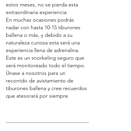
estos meses, no se pierda esta
extraordinaria experiencia.
En muchas ocasiones podrás
nadar con hasta 10-15 tiburones
ballena o más, y debido a su
naturaleza curiosa esta será una
experiencia llena de adrenalina.
Este es un snorkeling seguro que
será monitoreado todo el tiempo.
Únase a nosotros para un
recorrido de avistamiento de
tiburones ballena y cree recuerdos
que atesorará por siempre.