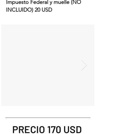
Impuesto Federal y muelle (NO
INCLUIDO) 20 USD
PRECIO 170 USD