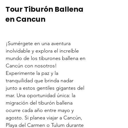
Tour Tiburón Ballena
en Cancun
¡Sumérgete en una aventura
inolvidable y explora el increíble
mundo de los tiburones ballena en
Cancún con nosotros!
Experimente la paz y la
tranquilidad que brinda nadar
junto a estos gentiles gigantes del
mar. Una oportunidad única: la
migración del tiburón ballena
ocurre cada año entre mayo y
agosto. Si planea viajar a Cancún,
Playa del Carmen o Tulum durante