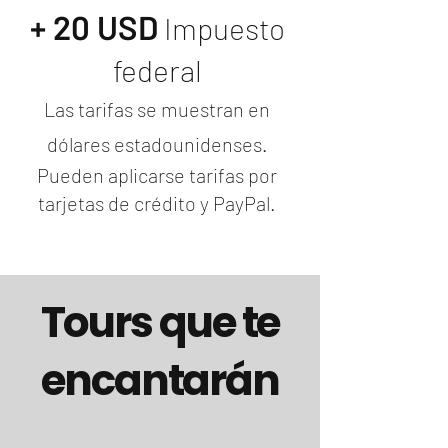
+ 20 USD
I
mpuesto
federal
Las tarifas se muestran en
dólares estadounidenses.
Pueden aplicarse tarifas por
tarjetas de crédito y PayPal.
Tours que te
encantarán