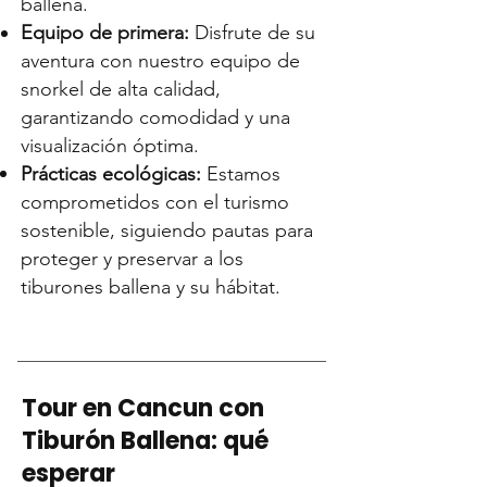
ballena.
Equipo de primera:
Disfrute de su
aventura con nuestro equipo de
snorkel de alta calidad,
garantizando comodidad y una
visualización óptima.
Prácticas ecológicas:
Estamos
comprometidos con el turismo
sostenible, siguiendo pautas para
proteger y preservar a los
tiburones ballena y su hábitat.
Tour en Cancun con
Tiburón Ballena: qué
esperar