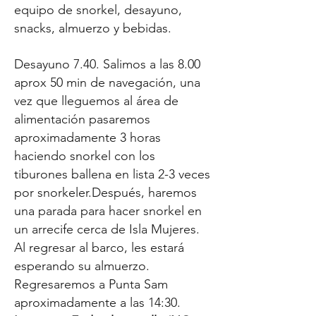
equipo de snorkel, desayuno,
snacks, almuerzo y bebidas.
Desayuno 7.40. Salimos a las 8.00
aprox 50 min de navegación, una
vez que lleguemos al área de
alimentación pasaremos
aproximadamente 3 horas
haciendo snorkel con los
tiburones ballena en lista 2-3 veces
por snorkeler.
Después, haremos
una parada para hacer snorkel en
un arrecife cerca de Isla Mujeres.
Al regresar al barco, les estará
esperando su almuerzo.
Regresaremos a Punta Sam
aproximadamente a las 14:30.